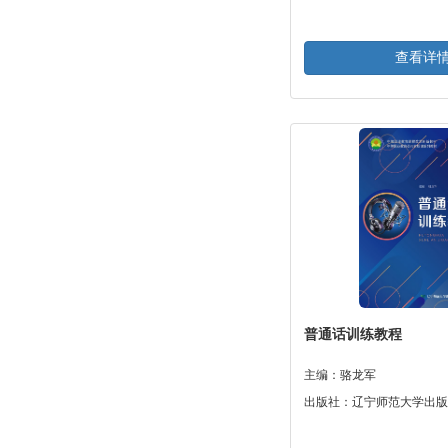
查看详
普通话训练教程
主编：骆龙军
出版社：辽宁师范大学出版