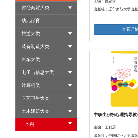
主编：曹思云
财经商贸大类
出版社：辽宁师范大学出版
幼儿保育
查看详
旅游大类
装备制造大类
汽车大类
电子与信息大类
计算机类
医药卫生大类
土木建筑大类
中职生积极心理指导教
本科
主编：王利屏
出版社：中国矿业大学出版