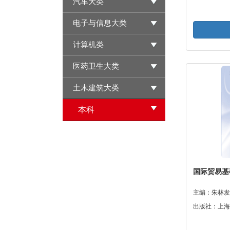
汽车大类
电子与信息大类
计算机类
医药卫生大类
土木建筑大类
本科
国际贸易基
主编：朱林发
出版社：上海