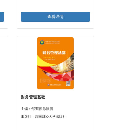
查看详情
财务管理基础
主编：邹玉丽 陈淑倩
出版社：西南财经大学出版社