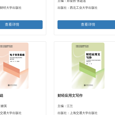
主编：郑金胜 张超莲
财经大学出版社
出版社：西北工业大学出版社
查看详情
查看详情
础
财经应用文写作
李嫦英
主编：江兰
交通大学出版社
出版社：上海交通大学出版社