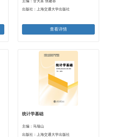
主编：甘天富 张建容
出版社：上海交通大学出版社
查看详情
统计学基础
主编：马瑞山
出版社：上海交通大学出版社