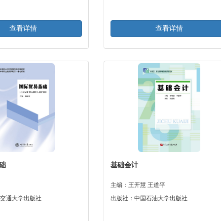
查看详情
查看详情
础
基础会计
主编：王开慧 王道平
交通大学出版社
出版社：中国石油大学出版社