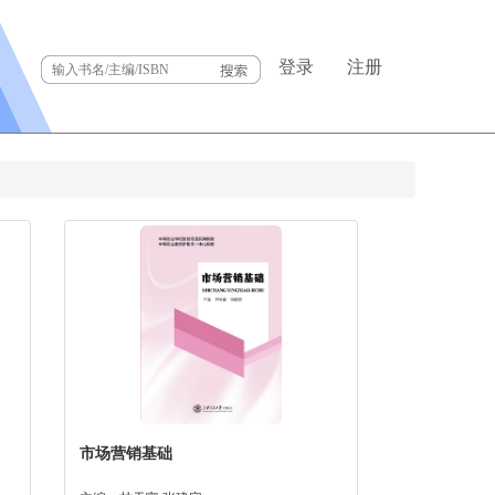
登录
注册
市场营销基础