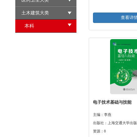
医药卫生大类
土木建筑大类
查看详
本科
电子技术基础与技能
主编：李燕
出版社：上海交通大学出版
资源：8